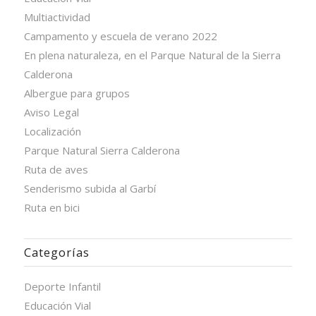
Multiactividad
Campamento y escuela de verano 2022
En plena naturaleza, en el Parque Natural de la Sierra
Calderona
Albergue para grupos
Aviso Legal
Localización
Parque Natural Sierra Calderona
Ruta de aves
Senderismo subida al Garbí
Ruta en bici
Categorías
Deporte Infantil
Educación Vial