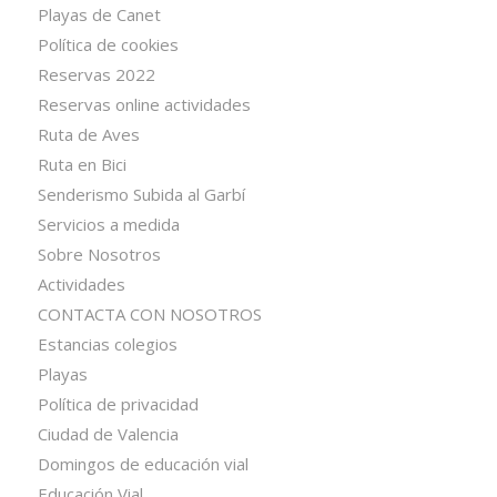
Playas de Canet
Política de cookies
Reservas 2022
Reservas online actividades
Ruta de Aves
Ruta en Bici
Senderismo Subida al Garbí
Servicios a medida
Sobre Nosotros
Actividades
CONTACTA CON NOSOTROS
Estancias colegios
Playas
Política de privacidad
Ciudad de Valencia
Domingos de educación vial
Educación Vial