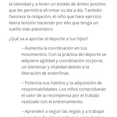
la obesidad y a tener un estado de ánimo positivo
que les permitirá afrontar su día a día. También
favorece la relajación, el niño que hace ejercicio
libera tensión haciendo por ello que tenga un
sueño más placentero.
¿Qué va a aportar el deporte a tus hijos?
– Aumenta la coordinación en sus
movimientos. Con la práctica del deporte se
adquiere agilidad y coordinación corporal,
un bienestar y vitalidad debido a la
liberación de endorfinas.
– Potencia sus hábitos y la adquisición de
responsabilidades. Los niños comprobarán
el valor de la recompensa por el trabajo
realizado con el entrenamiento.
– Aprenden a seguir las reglas y a trabajar