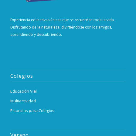
Experiencia educativas únicas que se recuerdan toda la vida.
Disfrutando de la naturaleza, divirtiéndose con los amigos,
aprendiendo y descubriendo.
Colegios
Educación Vial
Multiactividad
Estancias para Colegios
Verano