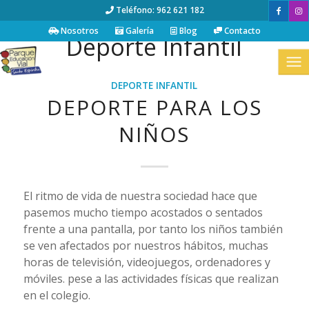
Teléfono: 962 621 182
Nosotros
Galería
Blog
Contacto
Deporte Infantil
DEPORTE INFANTIL
DEPORTE PARA LOS
NIÑOS
El ritmo de vida de nuestra sociedad hace que
pasemos mucho tiempo acostados o sentados
frente a una pantalla, por tanto los niños también
se ven afectados por nuestros hábitos, muchas
horas de televisión, videojuegos, ordenadores y
móviles. pese a las actividades físicas que realizan
en el colegio.