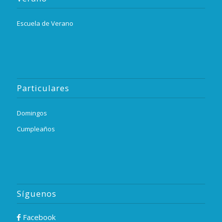
Escuela de Verano
Particulares
Domingos
Cumpleaños
Síguenos
Facebook