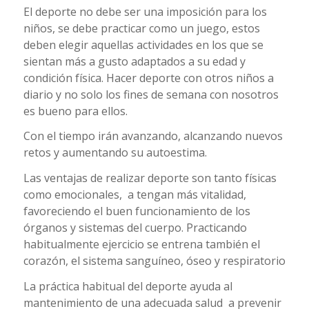
El deporte no debe ser una imposición para los
niños, se debe practicar como un juego, estos
deben elegir aquellas actividades en los que se
sientan más a gusto adaptados a su edad y
condición física. Hacer deporte con otros niños a
diario y no solo los fines de semana con nosotros
es bueno para ellos.
Con el tiempo irán avanzando, alcanzando nuevos
retos y aumentando su autoestim
a.
Las ventajas de realizar deporte son tanto físicas
como emocionales, a tengan más vitalidad,
favoreciendo el buen funcionamiento de los
órganos y sistemas del cuerpo. Practicando
habitualmente ejercicio se entrena también el
corazón, el sistema sanguíneo, óseo y respiratorio
La práctica habitual del deporte ayuda al
mantenimiento de una adecuada salud a prevenir