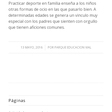
Practicar deporte en familia enseña a los niños
otras formas de ocio en las que pasarlo bien. A
determinadas edades se genera un vinculo muy
especial con los padres que sienten con orgullo
que tienen aficiones comunes.
13 MAYO, 2016
/
POR
PARQUE EDUCACION VIAL
Páginas