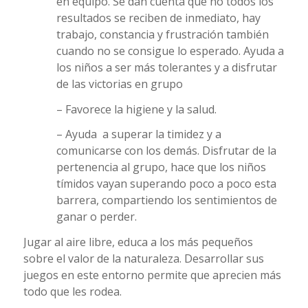
en equipo. Se dan cuenta que no todos los
resultados se reciben de inmediato, hay
trabajo, constancia y frustración también
cuando no se consigue lo esperado. Ayuda a
los niños a ser más tolerantes y a disfrutar
de las victorias en grupo
– Favorece la higiene y la salud.
– Ayuda a superar la timidez y a
comunicarse con los demás. Disfrutar de la
pertenencia al grupo, hace que los niños
tímidos vayan superando poco a poco esta
barrera, compartiendo los sentimientos de
ganar o perder.
Jugar al aire libre, educa a los más pequeños
sobre el valor de la naturaleza. Desarrollar sus
juegos en este entorno permite que aprecien más
todo que les rodea.