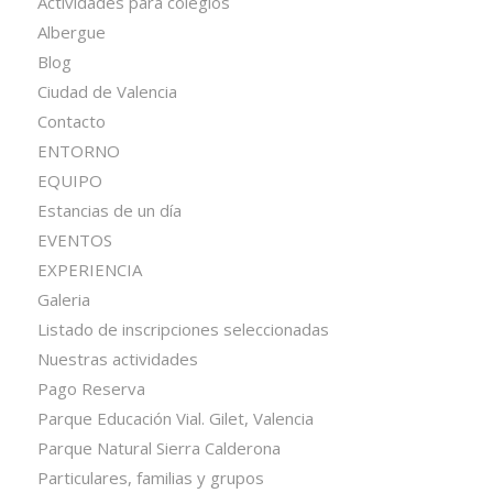
Actividades para colegios
Albergue
Blog
Ciudad de Valencia
Contacto
ENTORNO
EQUIPO
Estancias de un día
EVENTOS
EXPERIENCIA
Galeria
Listado de inscripciones seleccionadas
Nuestras actividades
Pago Reserva
Parque Educación Vial. Gilet, Valencia
Parque Natural Sierra Calderona
Particulares, familias y grupos