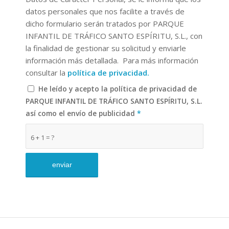
datos personales que nos facilite a través de
dicho formulario serán tratados por PARQUE
INFANTIL DE TRÁFICO SANTO ESPÍRITU, S.L., con
la finalidad de
gestionar su solicitud y enviarle
información más detallada
.
Para más información
consultar la
política de privacidad
.
He leído y acepto la política de privacidad de
PARQUE INFANTIL DE TRÁFICO SANTO ESPÍRITU, S.L.
así como el envío de publicidad
*
6 + 1 = ?