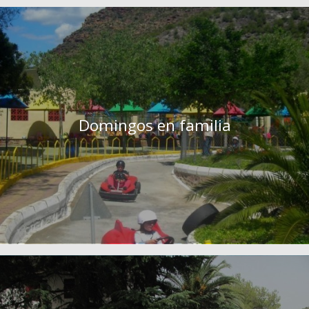
Domingos en familia