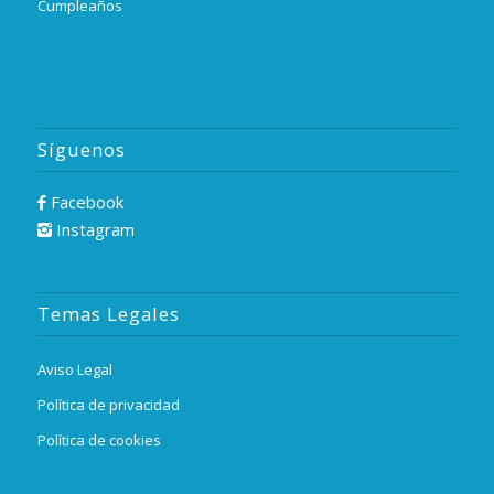
Cumpleaños
Síguenos
Facebook
Instagram
Temas Legales
Aviso Legal
Política de privacidad
Política de cookies