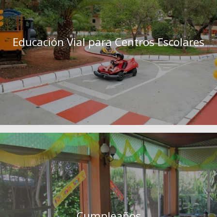
Educación Vial para Centros Escolares
Cumpleaños