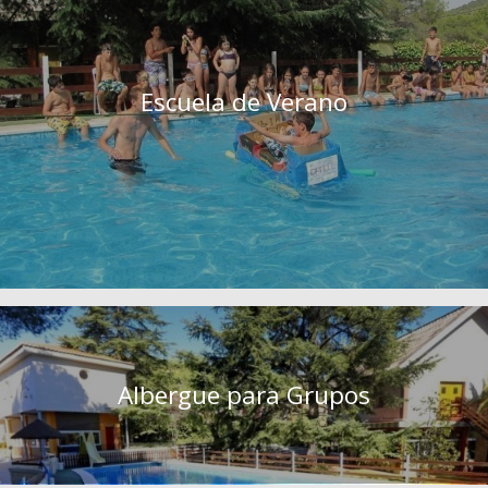
Escuela de Verano
Albergue para Grupos