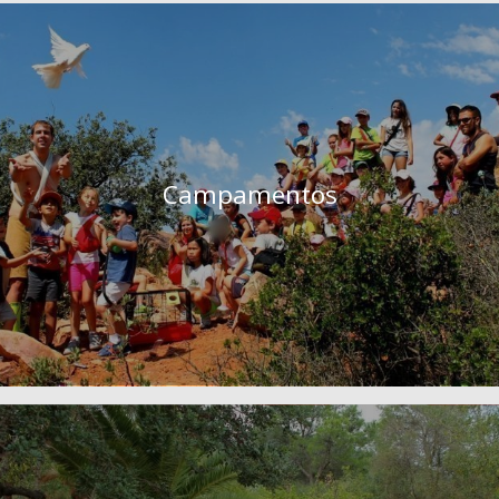
Campamentos