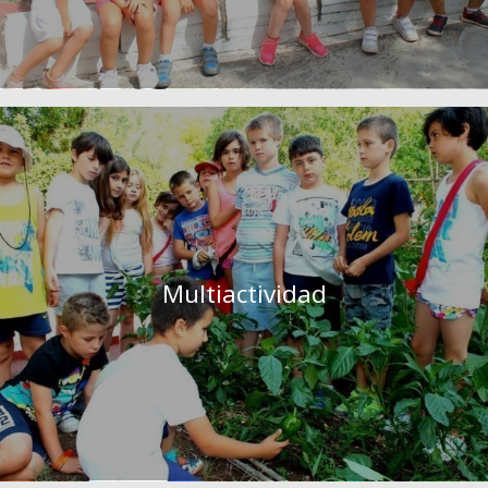
Multiactividad