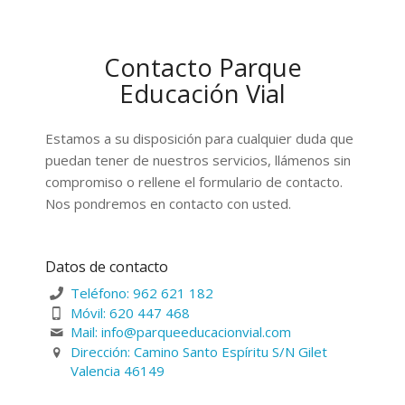
Contacto Parque
Educación Vial
Estamos a su disposición para cualquier duda que
puedan tener de nuestros servicios, llámenos sin
compromiso o rellene el formulario de contacto.
Nos pondremos en contacto con usted.
Datos de contacto
Teléfono: 962 621 182
Móvil: 620 447 468
Mail: info@parqueeducacionvial.com
Dirección: Camino Santo Espíritu S/N Gilet
Valencia 46149