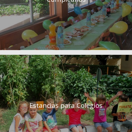
Estancias para Colegios