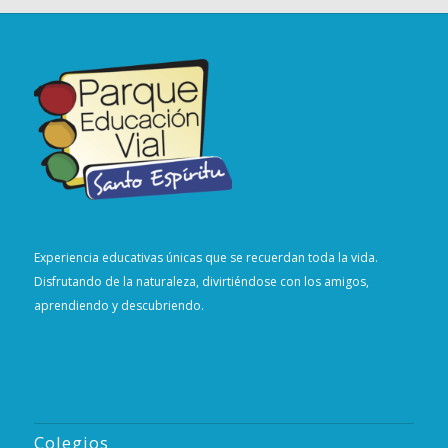
Experiencia educativas únicas que se recuerdan toda la vida.
Disfrutando de la naturaleza, divirtiéndose con los amigos,
aprendiendo y descubriendo.
Colegios