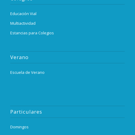
Educación Vial
Multiactividad
Estancias para Colegios
Verano
Escuela de Verano
Particulares
Domingos