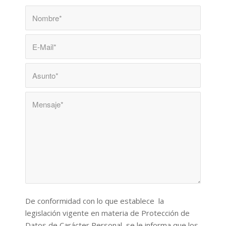
De conformidad con lo que establece
la
legislación vigente en materia de Protección de
Datos de Carácter Personal, se le informa que los