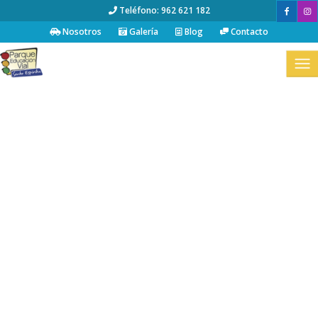
Teléfono: 962 621 182
Nosotros
Galería
Blog
Contacto