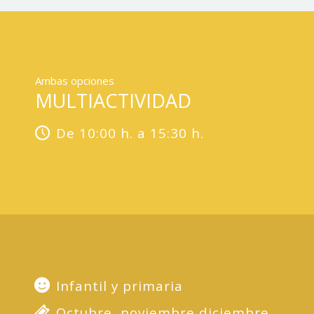
Ambas opciones
MULTIACTIVIDAD
De 10:00 h. a 15:30 h.
Infantil y primaria
Octubre, noviembre diciembre