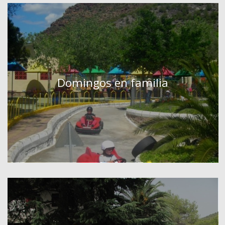
Domingos en familia