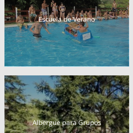
Escuela de Verano
Albergue para Grupos