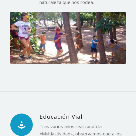
naturaleza que nos rodea.
Educación Vial
Tras varios años realizando la
«Multiactividad», observamos que a los