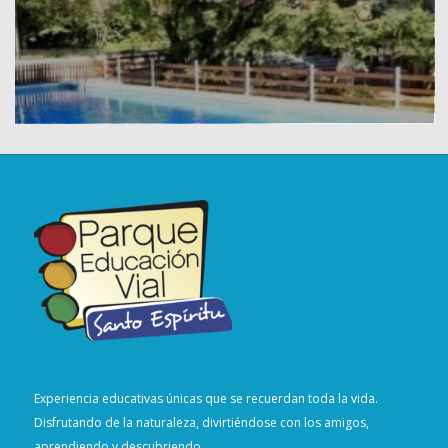
Experiencia educativas únicas que se recuerdan toda la vida.
Disfrutando de la naturaleza, divirtiéndose con los amigos,
aprendiendo y descubriendo.