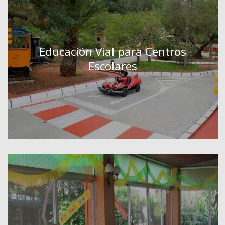
Educación Vial para Centros
Escolares