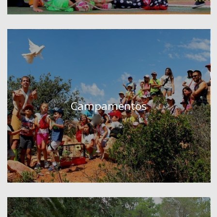
Campamentos