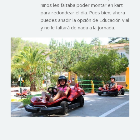
niños les faltaba poder montar en kart
para redondear el día. Pues bien, ahora
puedes añadir la opción de Educación Vial
y no le faltará de nada a la jornada.