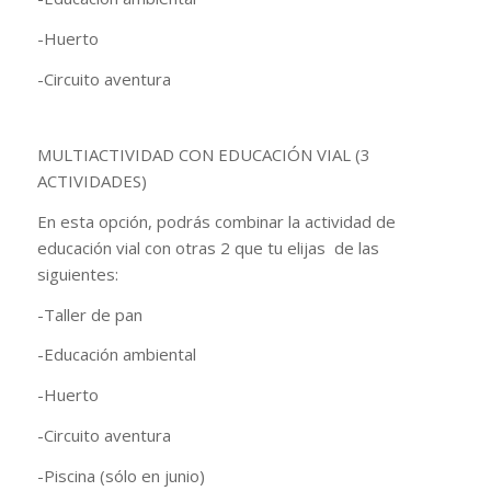
-Huerto
-Circuito aventura
MULTIACTIVIDAD CON EDUCACIÓN VIAL (3
ACTIVIDADES)
En esta opción, podrás combinar la actividad de
educación vial con otras 2 que tu elijas de las
siguientes:
-Taller de pan
-Educación ambiental
-Huerto
-Circuito aventura
-Piscina (sólo en junio)