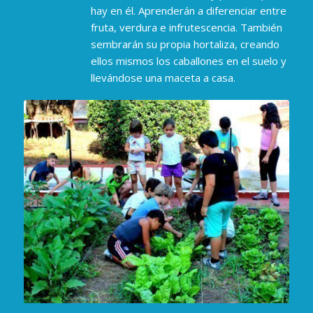
hay en él. Aprenderán a diferenciar entre
fruta, verdura e infrutescencia. También
sembrarán su propia hortaliza, creando
ellos mismos los caballones en el suelo y
llevándose una maceta a casa.