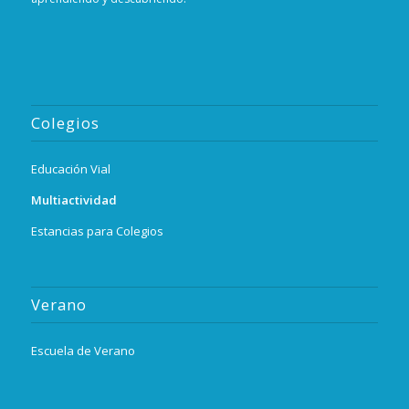
Colegios
Educación Vial
Multiactividad
Estancias para Colegios
Verano
Escuela de Verano