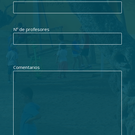
Nº de profesores
Comentarios