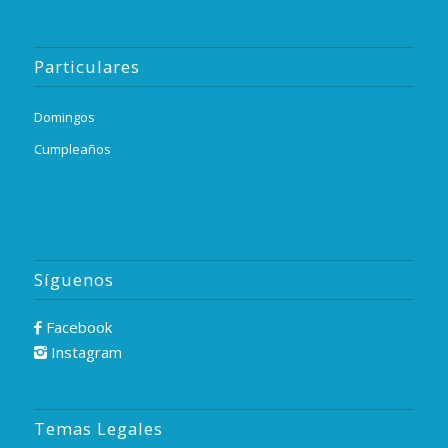
Particulares
Domingos
Cumpleaños
Síguenos
Facebook
Instagram
Temas Legales