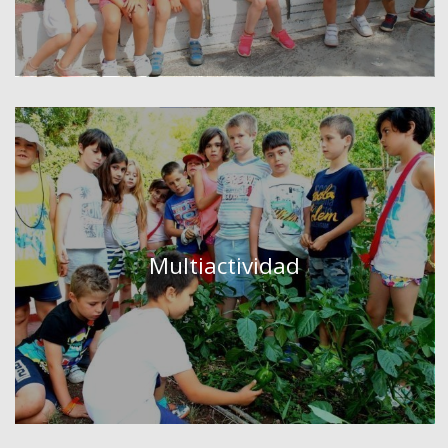
Multiactividad