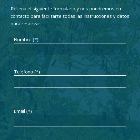
Rellena el siguiente formulario y nos pondremos en
contacto para facilitarte todas las instrucciones y datos
para reservar.
Nombre (*)
Teléfono (*)
Email (*)