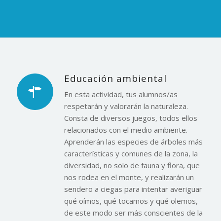
Educación ambiental
En esta actividad, tus alumnos/as
respetarán y valorarán la naturaleza.
Consta de diversos juegos, todos ellos
relacionados con el medio ambiente.
Aprenderán las especies de árboles más
características y comunes de la zona, la
diversidad, no solo de fauna y flora, que
nos rodea en el monte, y realizarán un
sendero a ciegas para intentar averiguar
qué oímos, qué tocamos y qué olemos,
de este modo ser más conscientes de la