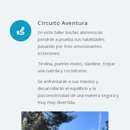
Circuito Aventura
En este taller los/las alumnos/as
pondrán a prueba sus habilidades
pasando por tres emocionantes
estaciones:
Tirolina, puente-mono, slackline, trepar
una cuerda y rocódromo.
Se enfrentarán a sus miedos y
desarrollarán el equilibrio y la
psicomotricidad de una manera segura y
muy muy divertida.