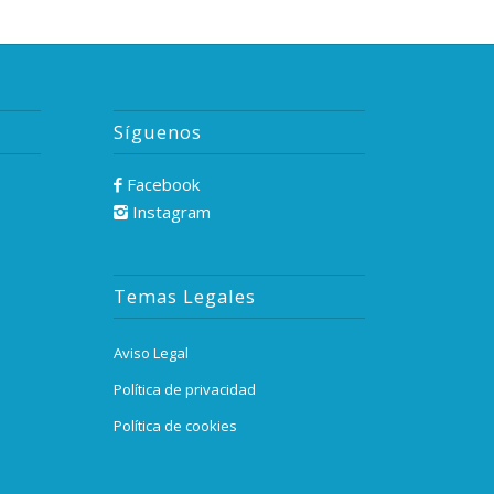
Síguenos
Facebook
Instagram
Temas Legales
Aviso Legal
Política de privacidad
Política de cookies