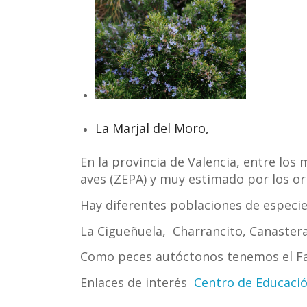
La Marjal del Moro,
En la provincia de Valencia, entre los
aves (ZEPA) y muy estimado por los or
Hay diferentes poblaciones de especies
La Cigueñuela, Charrancito, Canaster
Como peces autóctonos tenemos el Fart
Enlaces de interés
Centro de Educaci