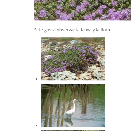
Si te gusta observar la fauna y la flora.