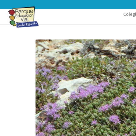
Coleg