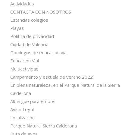
Actividades
CONTACTA CON NOSOTROS
Estancias colegios
Playas
Política de privacidad
Ciudad de Valencia
Domingos de educación vial
Educación Vial
Multiactividad
Campamento y escuela de verano 2022
En plena naturaleza, en el Parque Natural de la Sierra
Calderona
Albergue para grupos
Aviso Legal
Localización
Parque Natural Sierra Calderona
Ruta de aves