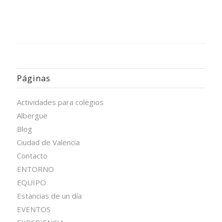
Páginas
Actividades para colegios
Albergue
Blog
Ciudad de Valencia
Contacto
ENTORNO
EQUIPO
Estancias de un día
EVENTOS