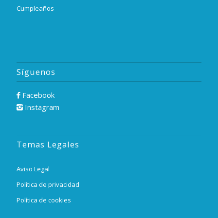
Cumpleaños
Síguenos
Facebook
Instagram
Temas Legales
Aviso Legal
Política de privacidad
Política de cookies