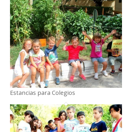
Estancias para Colegios