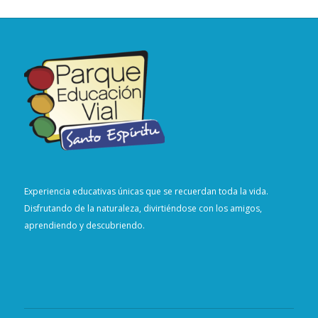
Experiencia educativas únicas que se recuerdan toda la vida.
Disfrutando de la naturaleza, divirtiéndose con los amigos,
aprendiendo y descubriendo.