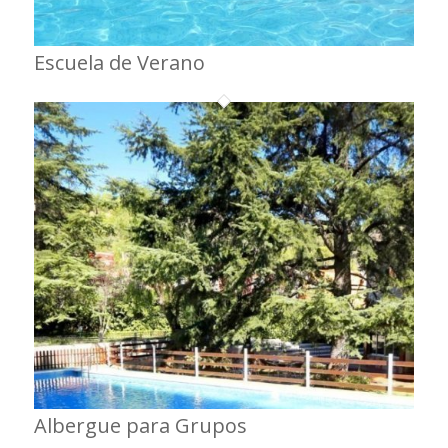
Escuela de Verano
Albergue para Grupos