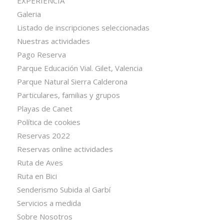
EXPERIENCIA
Galeria
Listado de inscripciones seleccionadas
Nuestras actividades
Pago Reserva
Parque Educación Vial. Gilet, Valencia
Parque Natural Sierra Calderona
Particulares, familias y grupos
Playas de Canet
Política de cookies
Reservas 2022
Reservas online actividades
Ruta de Aves
Ruta en Bici
Senderismo Subida al Garbí
Servicios a medida
Sobre Nosotros