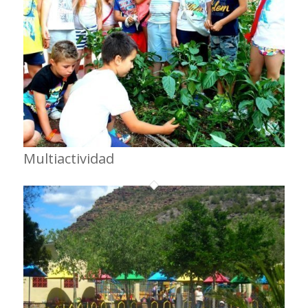
Multiactividad