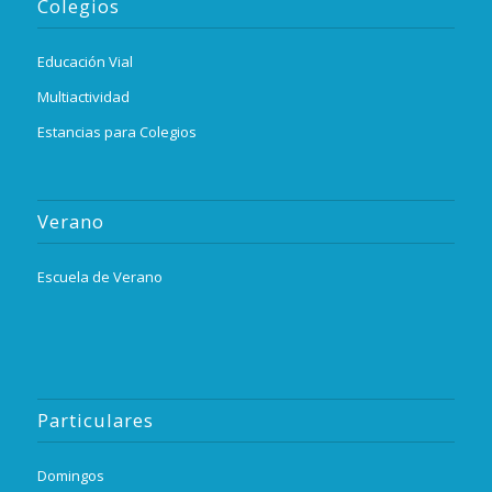
Colegios
Educación Vial
Multiactividad
Estancias para Colegios
Verano
Escuela de Verano
Particulares
Domingos