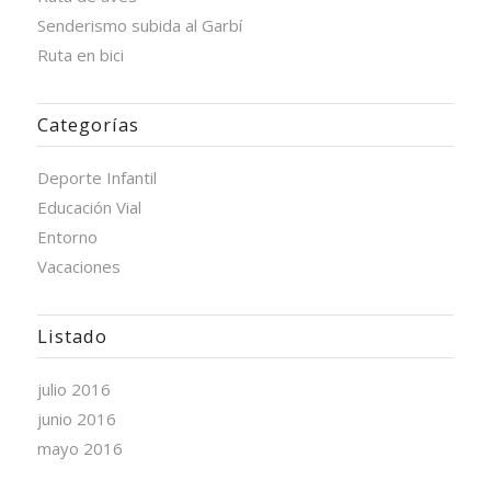
Senderismo subida al Garbí
Ruta en bici
Categorías
Deporte Infantil
Educación Vial
Entorno
Vacaciones
Listado
julio 2016
junio 2016
mayo 2016