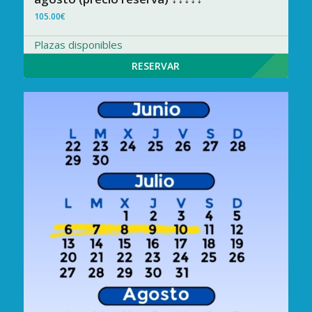
105.00
€
Plazas disponibles
RESERVAR