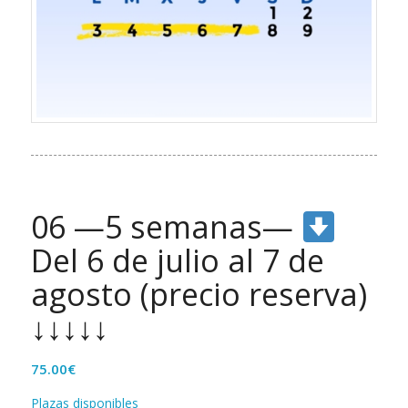
06 —5 semanas—
Del 6 de julio al 7 de
agosto (precio reserva)
↓↓↓↓↓
75.00
€
Plazas disponibles