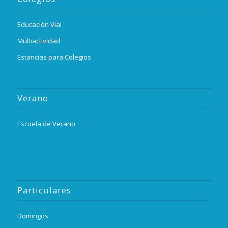
Educación Vial
Multiactividad
Estancias para Colegios
Verano
Escuela de Verano
Particulares
Domingos