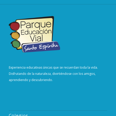
Experiencia educativas únicas que se recuerdan toda la vida.
Disfrutando de la naturaleza, divirtiéndose con los amigos,
aprendiendo y descubriendo.
Colegios