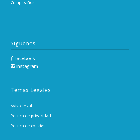
Cumpleaños
Síguenos
Facebook
Instagram
Temas Legales
Aviso Legal
Política de privacidad
Política de cookies