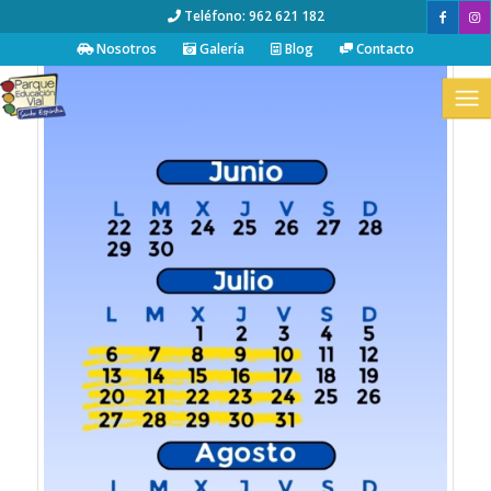
Teléfono: 962 621 182
Nosotros
Galería
Blog
Contacto