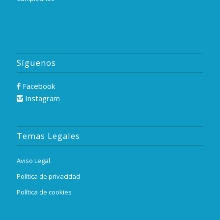
Síguenos
Facebook
Instagram
Temas Legales
Aviso Legal
Política de privacidad
Política de cookies