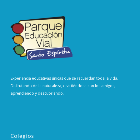
Experiencia educativas únicas que se recuerdan toda la vida.
Disfrutando de la naturaleza, divirtiéndose con los amigos,
aprendiendo y descubriendo.
Colegios