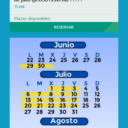
75.00
€
Plazas disponibles
RESERVAR