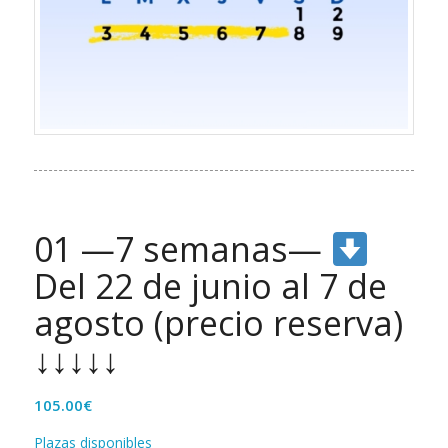
01 —7 semanas—
Del 22 de junio al 7 de
agosto (precio reserva)
↓↓↓↓↓
105.00
€
Plazas disponibles