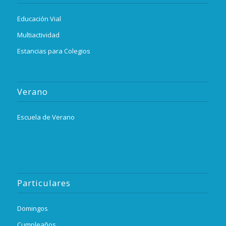
Educación Vial
Multiactividad
Estancias para Colegios
Verano
Escuela de Verano
Particulares
Domingos
Cumpleaños