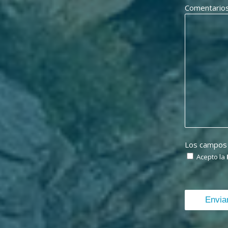
Comentario
Los campos
Acepto la