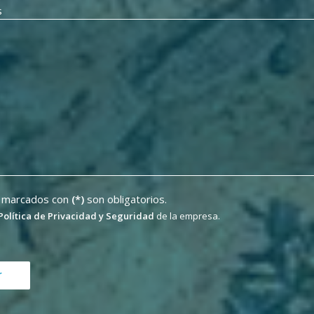
s
 marcados con
(*)
son obligatorios.
Política de Privacidad y Seguridad
de la empresa.